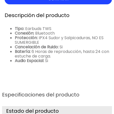
Descripción del producto
Tipo:
Earbuds TWS
Conexión:
Bluetooth
Protección:
IPX4 Sudor y Salpicaduras, NO ES
SUMERGIBLE
Cancelación de Ruido:
Si
Batería:
6 Horas de reproducción, hasta 24 con
estuche de carga.
Audio Espacial:
Si
Especificaciones del producto
Estado del producto