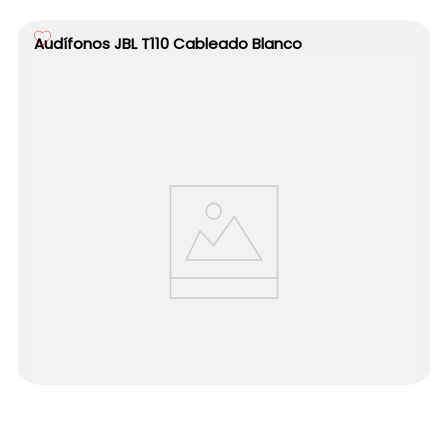
Audífonos JBL T110 Cableado Blanco