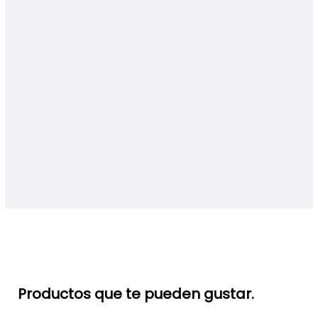
Productos que te pueden gustar.