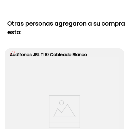
Otras personas agregaron a su compra
esto:
Audífonos JBL T110 Cableado Blanco