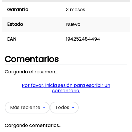
Garantía
3 meses
Estado
Nuevo
EAN
194252484494
Comentarios
Cargando el resumen…
Por favor, inicia sesión para escribir un
comentario.
Más reciente
Todos
Cargando comentarios…