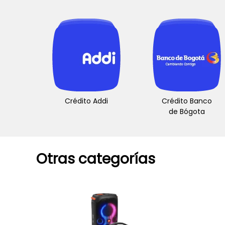
Crédito Addi
Crédito Banco
de Bógota
Otras categorías