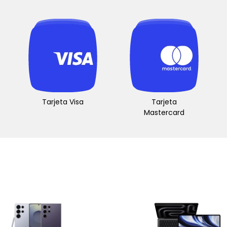
Tarjeta Visa
Tarjeta
Mastercard