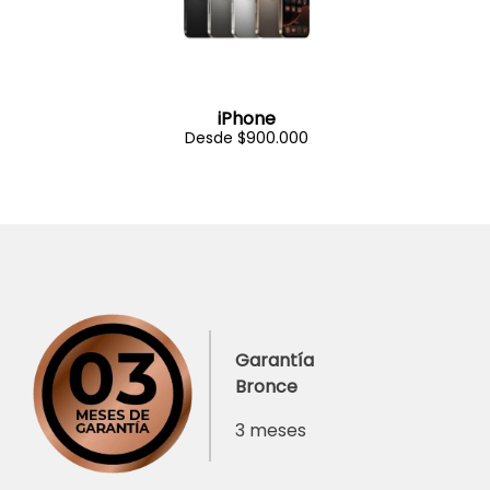
iPhone
Desde $900.000
Garantía
Bronce
3 meses