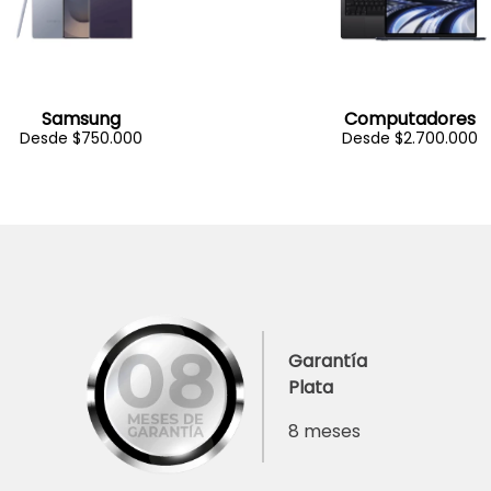
Samsung
Computadores
Desde $750.000
Desde $2.700.000
Garantía
Plata
8 meses