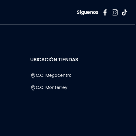
Síguenos
UBICACIÓN TIENDAS
C.C. Megacentro
C.C. Monterrey