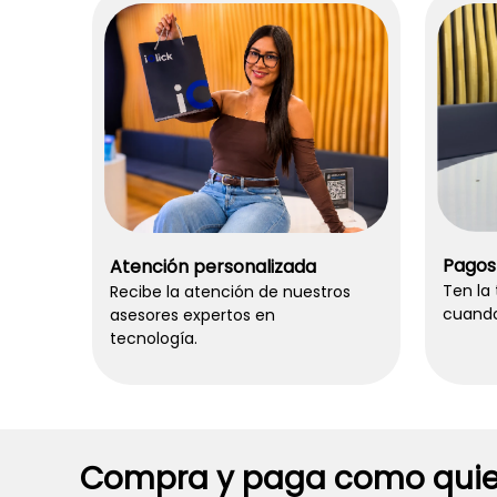
Pagos
Atención personalizada
Ten la
Recibe la atención de nuestros
cuando
asesores expertos en
tecnología.
Compra y paga como quie