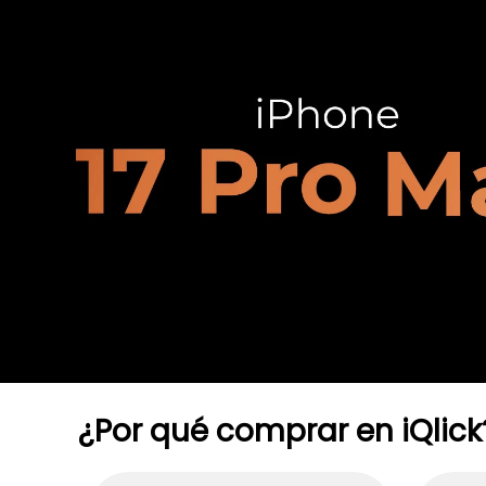
¿Por qué comprar en iQlick