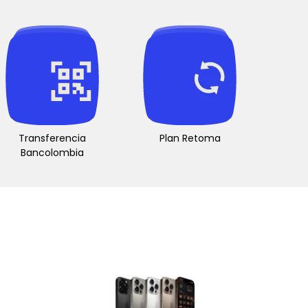
Transferencia
Plan Retoma
Bancolombia