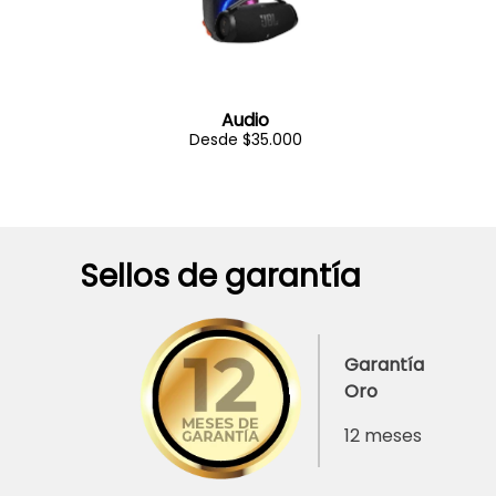
Audio
Desde $35.000
Sellos de garantía
Garantía
Oro
12 meses