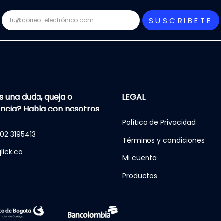
SUSCRIBETE
s una duda, queja o
LEGAL
ncia? Habla con nosotros
Política de Privacidad
02 3195413
Términos y condiciones
lick.co
Mi cuenta
Productos