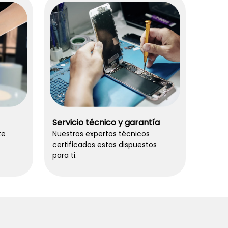
Servicio técnico y garantía
Nuestros expertos técnicos
te
certificados estas dispuestos
para ti.